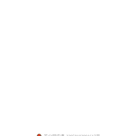
发经编织造有限公司 版权所有
苏ICP备18055975号-1
技术支持：
仕德伟