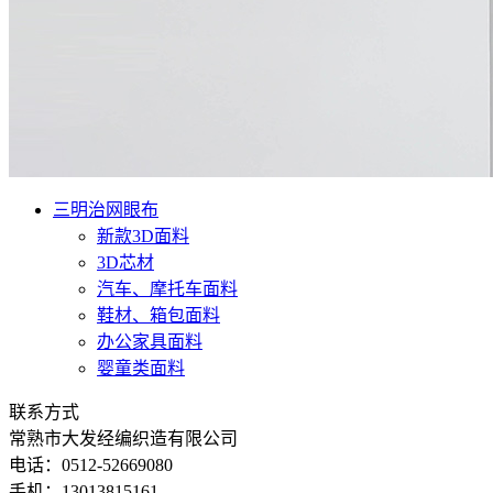
三明治网眼布
新款3D面料
3D芯材
汽车、摩托车面料
鞋材、箱包面料
办公家具面料
婴童类面料
联系方式
常熟市大发经编织造有限公司
电话：0512-52669080
手机：13013815161