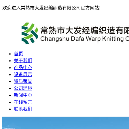
欢迎进入常熟市大发经编织造有限公司官方网站!
首页
关于我们
产品中心
设备展示
资质荣誉
公司环境
新闻中心
在线留言
联系我们