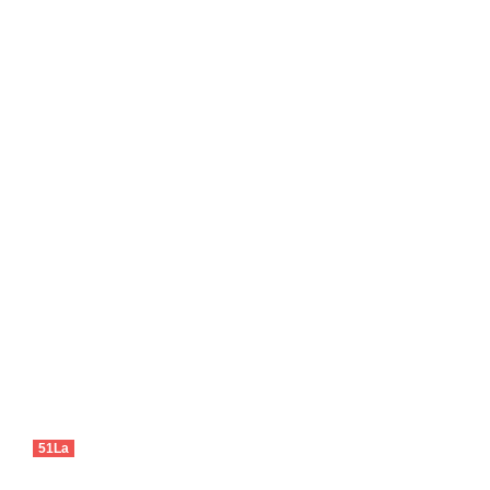
科技
51La